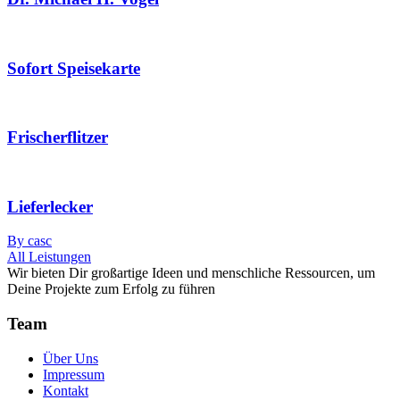
Sofort Speisekarte
Frischerflitzer
Lieferlecker
By casc
All Leistungen
Wir bieten Dir großartige Ideen und menschliche Ressourcen, um
Deine Projekte zum Erfolg zu führen
Team
Über Uns
Impressum
Kontakt