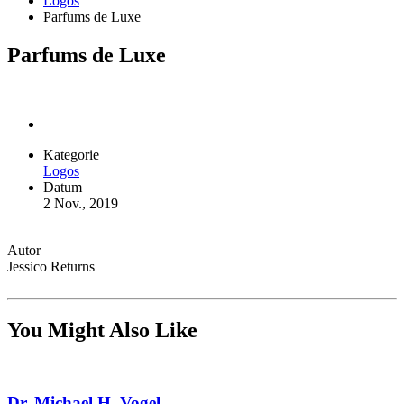
Logos
Parfums de Luxe
Parfums de Luxe
Kategorie
Logos
Datum
2 Nov., 2019
Autor
Jessico Returns
You Might Also Like
Dr. Michael H. Vogel