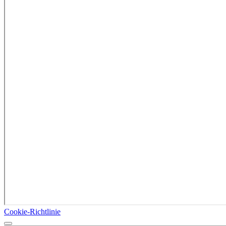
Cookie-Richtlinie