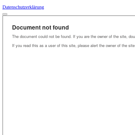
Datenschutzerklärung