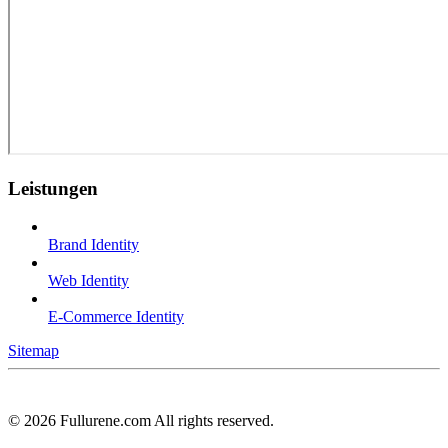
Leistungen
Brand Identity
Web Identity
E-Commerce Identity
Sitemap
©
2026
Fullurene.com All rights reserved.