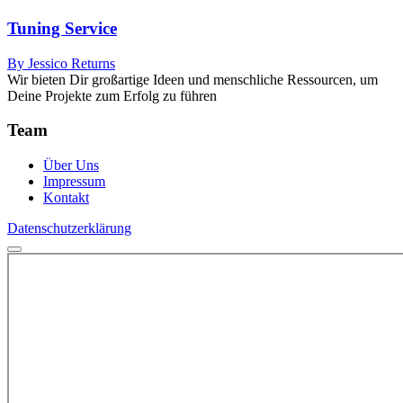
Tuning Service
By Jessico Returns
Wir bieten Dir großartige Ideen und menschliche Ressourcen, um
Deine Projekte zum Erfolg zu führen
Team
Über Uns
Impressum
Kontakt
Datenschutzerklärung