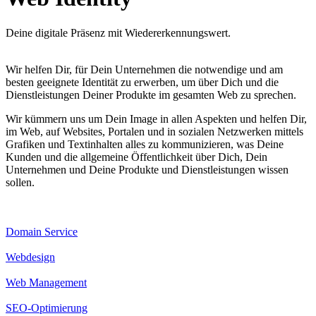
Deine digitale Präsenz mit Wiedererkennungswert.
Wir helfen Dir, für Dein Unternehmen die notwendige und am
besten geeignete Identität zu erwerben, um über Dich und die
Dienstleistungen Deiner Produkte im gesamten Web zu sprechen.
Wir kümmern uns um Dein Image in allen Aspekten und helfen Dir,
im Web, auf Websites, Portalen und in sozialen Netzwerken mittels
Grafiken und Textinhalten alles zu kommunizieren, was Deine
Kunden und die allgemeine Öffentlichkeit über Dich, Dein
Unternehmen und Deine Produkte und Dienstleistungen wissen
sollen.
Domain Service
Webdesign
Web Management
SEO-Optimierung