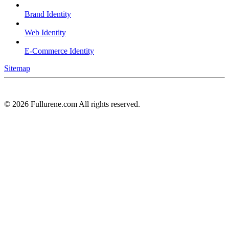
Brand Identity
Web Identity
E-Commerce Identity
Sitemap
©
2026
Fullurene.com All rights reserved.