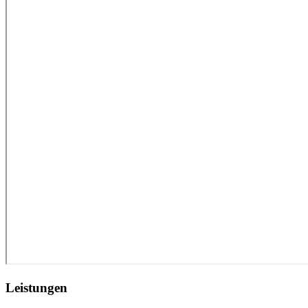
Leistungen