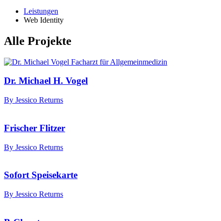
Leistungen
Web Identity
Alle Projekte
Dr. Michael H. Vogel
By Jessico Returns
Frischer Flitzer
By Jessico Returns
Sofort Speisekarte
By Jessico Returns