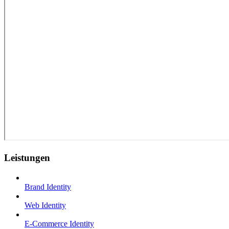
Leistungen
Brand Identity
Web Identity
E-Commerce Identity