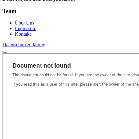
Team
Über Uns
Impressum
Kontakt
Datenschutzerklärung