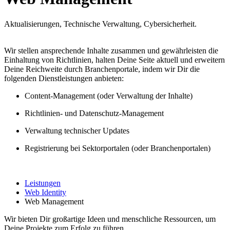
Aktualisierungen, Technische Verwaltung, Cybersicherheit.
Wir stellen ansprechende Inhalte zusammen und gewährleisten die
Einhaltung von Richtlinien, halten Deine Seite aktuell und erweitern
Deine Reichweite durch Branchenportale, indem wir Dir die
folgenden Dienstleistungen anbieten:
Content-Management (oder Verwaltung der Inhalte)
Richtlinien- und Datenschutz-Management
Verwaltung technischer Updates
Registrierung bei Sektorportalen (oder Branchenportalen)
Leistungen
Web Identity
Web Management
Wir bieten Dir großartige Ideen und menschliche Ressourcen, um
Deine Projekte zum Erfolg zu führen