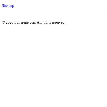
Sitemap
©
2026
Fullurene.com All rights reserved.