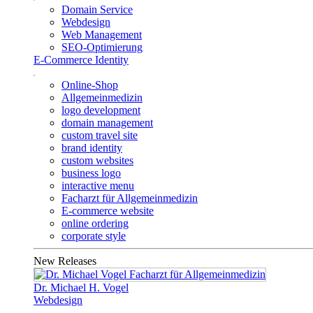
Domain Service
Webdesign
Web Management
SEO-Optimierung
E-Commerce Identity
Online-Shop
Allgemeinmedizin
logo development
domain management
custom travel site
brand identity
custom websites
business logo
interactive menu
Facharzt für Allgemeinmedizin
E-commerce website
online ordering
corporate style
New Releases
Dr. Michael H. Vogel
Webdesign