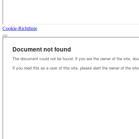
Cookie-Richtlinie