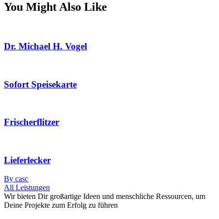
You Might Also Like
Dr. Michael H. Vogel
Sofort Speisekarte
Frischerflitzer
Lieferlecker
By casc
All Leistungen
Wir bieten Dir großartige Ideen und menschliche Ressourcen, um
Deine Projekte zum Erfolg zu führen