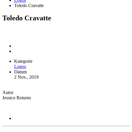
Logos
Toledo Cravatte
Toledo Cravatte
Kategorie
Logos
Datum
2 Nov., 2019
Autor
Jessico Returns