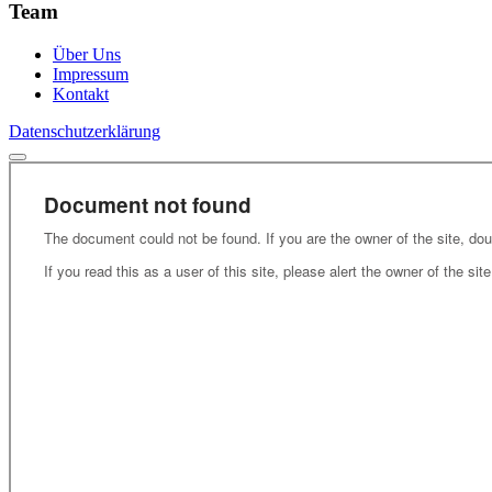
Team
Über Uns
Impressum
Kontakt
Datenschutzerklärung