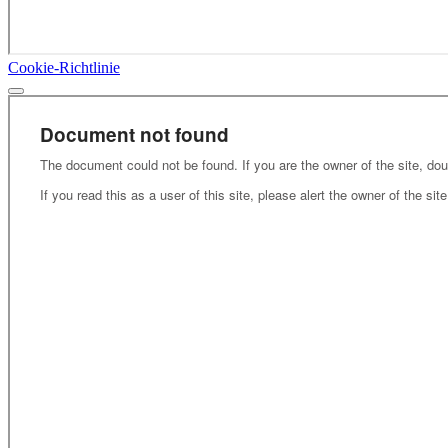
Cookie-Richtlinie