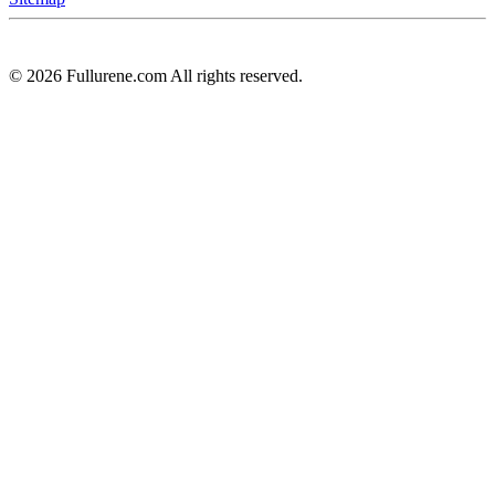
©
2026
Fullurene.com All rights reserved.